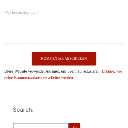
Was beschäftigt dich?
Diese Website verwendet Akismet, um Spam zu reduzieren.
Erfahre, wie
deine Kommentardaten verarbeitet werden.
Search:
S