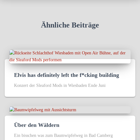
Ähnliche Beiträge
Elvis has definitely left the f*cking building
Konzert der Sleaford Mods in Wiesbaden Ende Juni
Über den Wäldern
Ein bisschen was zum Baumwipfelweg in Bad Camberg