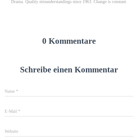
Drama. Quality misunderstandings since 1963. Change is constant.
0 Kommentare
Schreibe einen Kommentar
Name
*
E-Mail
*
Website