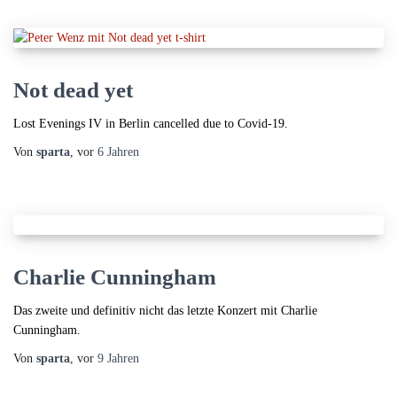
Not dead yet
Lost Evenings IV in Berlin cancelled due to Covid-19.
Von
sparta
, vor
6 Jahren
Charlie Cunningham
Das zweite und definitiv nicht das letzte Konzert mit Charlie
Cunningham.
Von
sparta
, vor
9 Jahren