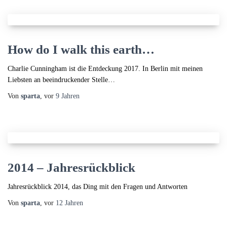
How do I walk this earth…
Charlie Cunningham ist die Entdeckung 2017. In Berlin mit meinen
Liebsten an beeindruckender Stelle…
Von
sparta
, vor
9 Jahren
2014 – Jahresrückblick
Jahresrückblick 2014, das Ding mit den Fragen und Antworten
Von
sparta
, vor
12 Jahren