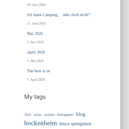
19. Juni 2026
Ich hasse Camping… oder doch nicht?
11. Juni 2026
Mai 2026
5. Juni 2026
April 2026
3. Mai 2026
The heat is on
7. April 2026
My tags
blog
bartagame
2010
ausfahrt
afrika
bockenheim
bruce springsteen