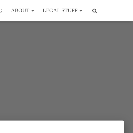
ABOUT
LEGAL STUFF
G