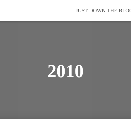
… JUST DOWN THE BLO
2010