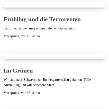
Frühling und die Terrorenten
Ein Entenpärchen mag unseren kleinen Gartenteich.
Von
sparta
, vor
16 Jahren
Im Grünen
Wir sind nach Schwerin zur Bundesgartenschau gefahren. Tolle
Ausstellung und wunderschöne Stadt.
Von
sparta
, vor
17 Jahren