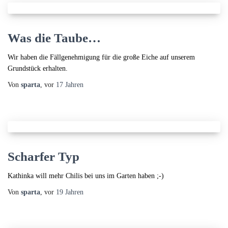
Was die Taube…
Wir haben die Fällgenehmigung für die große Eiche auf unserem
Grundstück erhalten.
Von
sparta
, vor
17 Jahren
Scharfer Typ
Kathinka will mehr Chilis bei uns im Garten haben ;-)
Von
sparta
, vor
19 Jahren