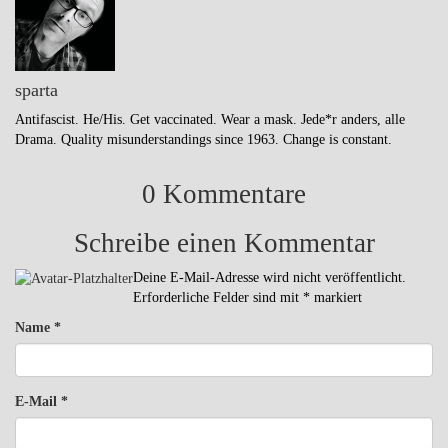
sparta
Antifascist. He/His. Get vaccinated. Wear a mask. Jede*r anders, alle
Drama. Quality misunderstandings since 1963. Change is constant.
0 Kommentare
Schreibe einen Kommentar
Deine E-Mail-Adresse wird nicht veröffentlicht.
Erforderliche Felder sind mit
*
markiert
Name
*
E-Mail
*