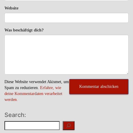
Website
Was beschäftigt dich?
Diese Website verwendet Akismet, um
Spam zu reduzieren.
Erfahre, wie
deine Kommentardaten verarbeitet
werden.
Search:
Suchen