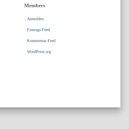
Members
Anmelden
Eintrags-Feed
Kommentar-Feed
WordPress.org