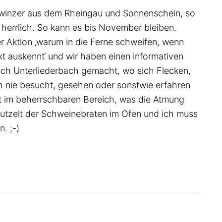
gswinzer aus dem Rheingau und Sonnenschein, so
 herrlich. So kann es bis November bleiben.
 Aktion ‚warum in die Ferne schweifen, wenn
t auskennt‘ und wir haben einen informativen
ch Unterliederbach gemacht, wo sich Flecken,
ch nie besucht, gesehen oder sonstwie erfahren
it im beherrschbaren Bereich, was die Atmung
brutzelt der Schweinebraten im Ofen und ich muss
. ;-)