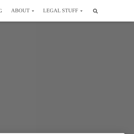
ABOUT
LEGAL STUFF
G