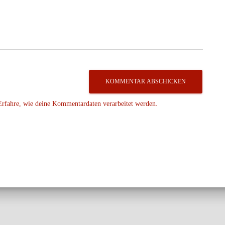
Erfahre, wie deine Kommentardaten verarbeitet werden.