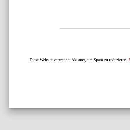
Diese Website verwendet Akismet, um Spam zu reduzieren.