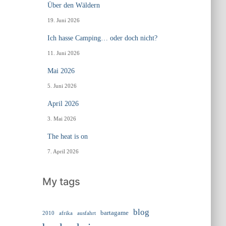
Über den Wäldern
19. Juni 2026
Ich hasse Camping… oder doch nicht?
11. Juni 2026
Mai 2026
5. Juni 2026
April 2026
3. Mai 2026
The heat is on
7. April 2026
My tags
blog
bartagame
2010
ausfahrt
afrika