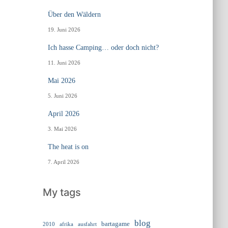
Über den Wäldern
19. Juni 2026
Ich hasse Camping… oder doch nicht?
11. Juni 2026
Mai 2026
5. Juni 2026
April 2026
3. Mai 2026
The heat is on
7. April 2026
My tags
blog
bartagame
2010
ausfahrt
afrika