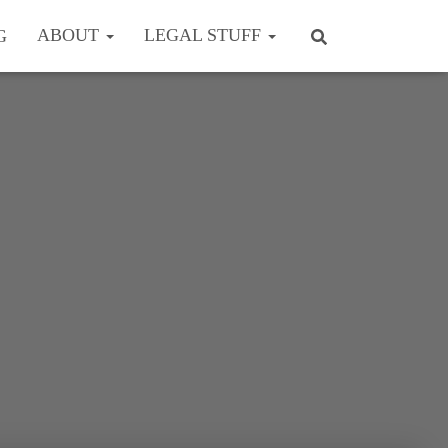
ABOUT
LEGAL STUFF
G