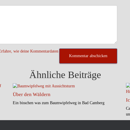
Erfahre, wie deine Kommentardaten
Ähnliche Beiträge
Über den Wäldern
I
Ein bisschen was zum Baumwipfelweg in Bad Camberg
Ca
un