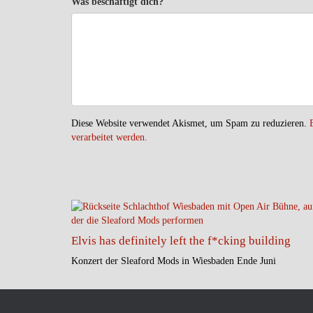
Was beschäftigt dich?
Diese Website verwendet Akismet, um Spam zu reduzieren.
verarbeitet werden.
Elvis has definitely left the f*cking building
Konzert der Sleaford Mods in Wiesbaden Ende Juni