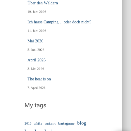
Über den Wäldern
19. Juni 2026
Ich hasse Camping… oder doch nicht?
11. Juni 2026
Mai 2026
5. Juni 2026
April 2026
3. Mai 2026
The heat is on
7. April 2026
My tags
blog
bartagame
2010
ausfahrt
afrika