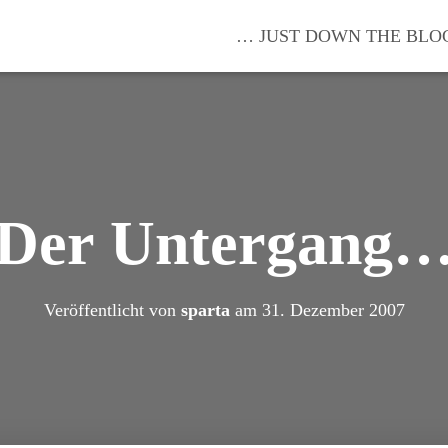
… JUST DOWN THE BLO
Der Untergang
Veröffentlicht von
sparta
am
31. Dezember 2007