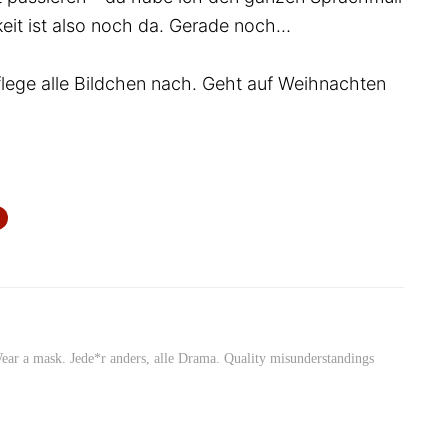
eit ist also noch da. Gerade noch…
flege alle Bildchen nach. Geht auf Weihnachten
Wear a mask. Jede*r anders, alle Drama. Quality misunderstandings