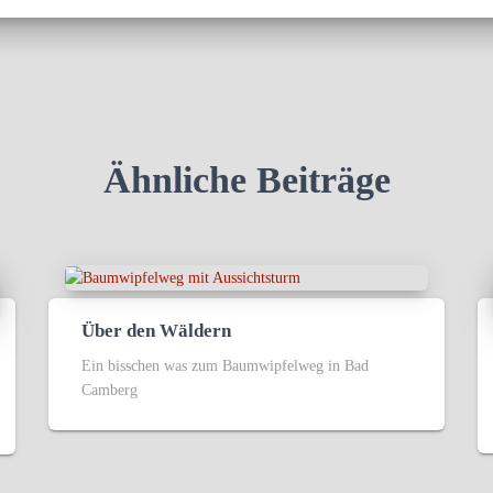
Ähnliche Beiträge
Über den Wäldern
Ein bisschen was zum Baumwipfelweg in Bad
Camberg