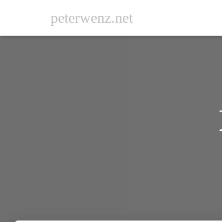
peterwenz.net