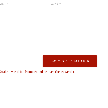
Mail
*
Website
Erfahre, wie deine Kommentardaten verarbeitet werden.