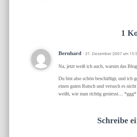
1 K
Bernhard
· 31. Dezember 2007 um 15:
Na, jetzt weiß ich auch, warum das Blog
Du bist also schön beschäftigt, und ich g
einen guten Rutsch und versuch es nicht
weißt, wie man richtig geniesst… *ggg*
Schreibe 