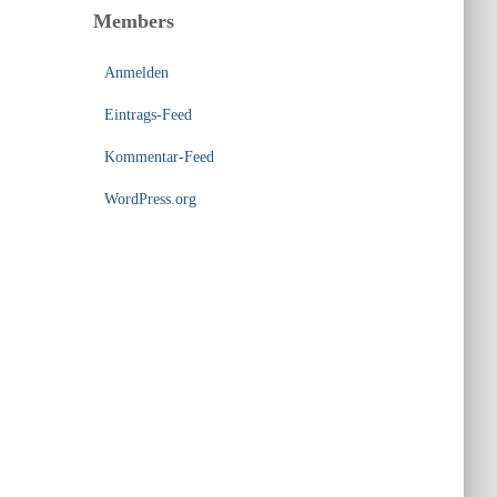
Members
Anmelden
Eintrags-Feed
Kommentar-Feed
WordPress.org