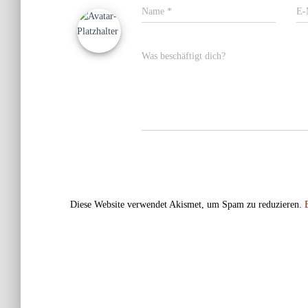
Name
*
E-
Was beschäftigt dich?
Diese Website verwendet Akismet, um Spam zu reduzieren.