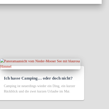
Ich hasse Camping… oder doch nicht?
Camping ist neuerdings wieder ein Ding, ein kurzer
Rückblick und die zwei kurzen Urlaube im Mai.