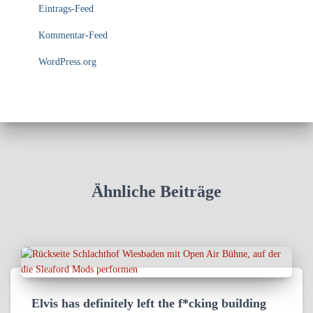
Eintrags-Feed
Kommentar-Feed
WordPress.org
Ähnliche Beiträge
Elvis has definitely left the f*cking building