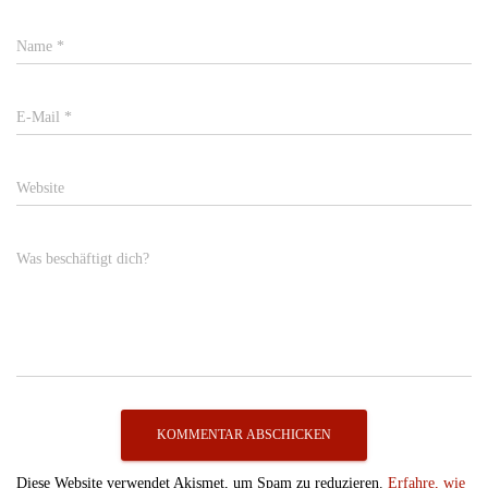
Name
*
E-Mail
*
Website
Was beschäftigt dich?
Diese Website verwendet Akismet, um Spam zu reduzieren.
Erfahre, wie