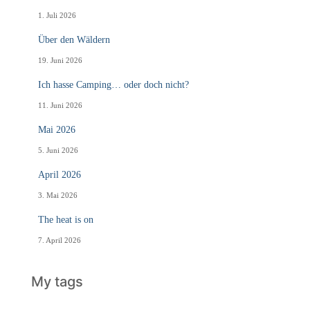
1. Juli 2026
Über den Wäldern
19. Juni 2026
Ich hasse Camping… oder doch nicht?
11. Juni 2026
Mai 2026
5. Juni 2026
April 2026
3. Mai 2026
The heat is on
7. April 2026
My tags