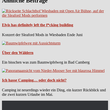
Ähnliche Beiträge
Elvis has definitely left the f*cking building
Konzert der Sleaford Mods in Wiesbaden Ende Juni
Über den Wäldern
Ein bisschen was zum Baumwipfelweg in Bad Camberg
Ich hasse Camping… oder doch nicht?
Camping ist neuerdings wieder ein Ding, ein kurzer Rückblick und
die zwei kurzen Urlaube im Mai.