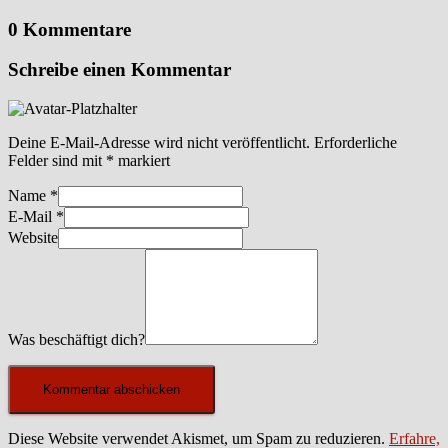
0 Kommentare
Schreibe einen Kommentar
Deine E-Mail-Adresse wird nicht veröffentlicht.
Erforderliche
Felder sind mit
*
markiert
Name
*
E-Mail
*
Website
Was beschäftigt dich?
Diese Website verwendet Akismet, um Spam zu reduzieren.
Erfahre,