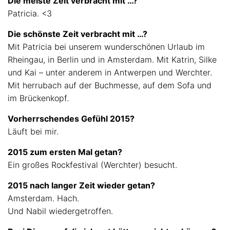
Die meiste Zeit verbracht mit …?
Patricia. <3
Die schönste Zeit verbracht mit …?
Mit Patricia bei unserem wunderschönen Urlaub im
Rheingau, in Berlin und in Amsterdam. Mit Katrin, Silke
und Kai – unter anderem in Antwerpen und Werchter.
Mit herrubach auf der Buchmesse, auf dem Sofa und
im Brückenkopf.
Vorherrschendes Gefühl 2015?
Läuft bei mir.
2015 zum ersten Mal getan?
Ein großes Rockfestival (Werchter) besucht.
2015 nach langer Zeit wieder getan?
Amsterdam. Hach.
Und Nabil wiedergetroffen.