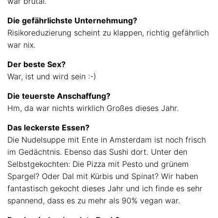
war brutal.
Die gefährlichste Unternehmung?
Risikoreduzierung scheint zu klappen, richtig gefährlich
war nix.
Der beste Sex?
War, ist und wird sein :-)
Die teuerste Anschaffung?
Hm, da war nichts wirklich Großes dieses Jahr.
Das leckerste Essen?
Die Nudelsuppe mit Ente in Amsterdam ist noch frisch
im Gedächtnis. Ebenso das Sushi dort. Unter den
Selbstgekochten: Die Pizza mit Pesto und grünem
Spargel? Oder Dal mit Kürbis und Spinat? Wir haben
fantastisch gekocht dieses Jahr und ich finde es sehr
spannend, dass es zu mehr als 90% vegan war.