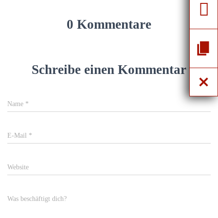
0 Kommentare
Schreibe einen Kommentar
Name
*
E-Mail
*
Website
Was beschäftigt dich?