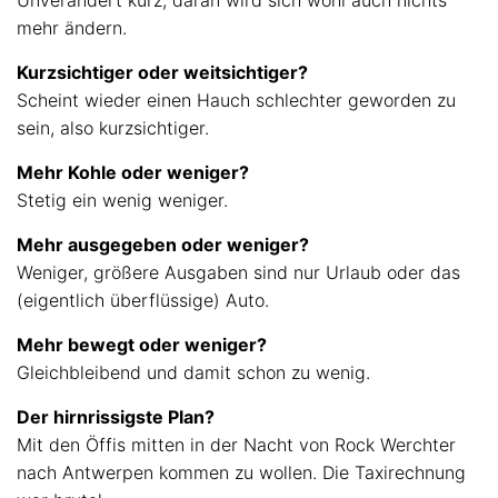
Unverändert kurz, daran wird sich wohl auch nichts
mehr ändern.
Kurzsichtiger oder weitsichtiger?
Scheint wieder einen Hauch schlechter geworden zu
sein, also kurzsichtiger.
Mehr Kohle oder weniger?
Stetig ein wenig weniger.
Mehr ausgegeben oder weniger?
Weniger, größere Ausgaben sind nur Urlaub oder das
(eigentlich überflüssige) Auto.
Mehr bewegt oder weniger?
Gleichbleibend und damit schon zu wenig.
Der hirnrissigste Plan?
Mit den Öffis mitten in der Nacht von Rock Werchter
nach Antwerpen kommen zu wollen. Die Taxirechnung