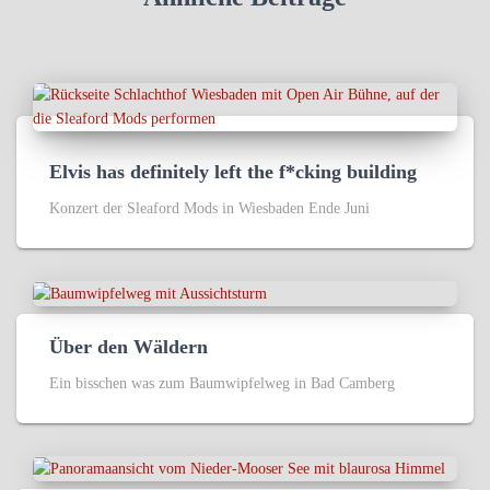
Elvis has definitely left the f*cking building
Konzert der Sleaford Mods in Wiesbaden Ende Juni
Über den Wäldern
Ein bisschen was zum Baumwipfelweg in Bad Camberg