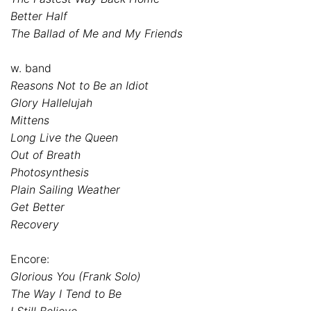
Better Half
The Ballad of Me and My Friends
w. band
Reasons Not to Be an Idiot
Glory Hallelujah
Mittens
Long Live the Queen
Out of Breath
Photosynthesis
Plain Sailing Weather
Get Better
Recovery
Encore:
Glorious You (Frank Solo)
The Way I Tend to Be