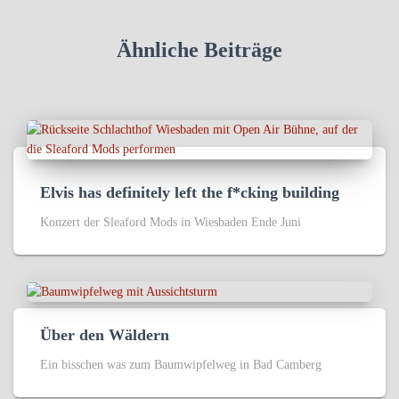
Ähnliche Beiträge
Elvis has definitely left the f*cking building
Konzert der Sleaford Mods in Wiesbaden Ende Juni
Über den Wäldern
Ein bisschen was zum Baumwipfelweg in Bad Camberg