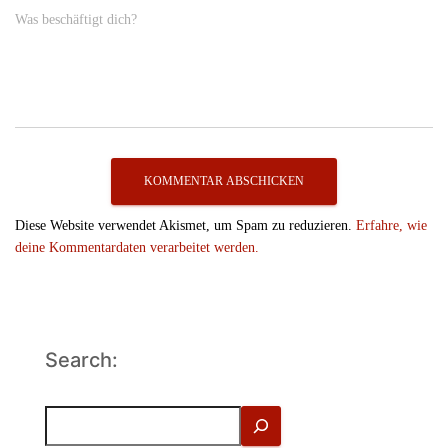
Was beschäftigt dich?
Diese Website verwendet Akismet, um Spam zu reduzieren.
Erfahre, wie
deine Kommentardaten verarbeitet werden.
Search:
S
u