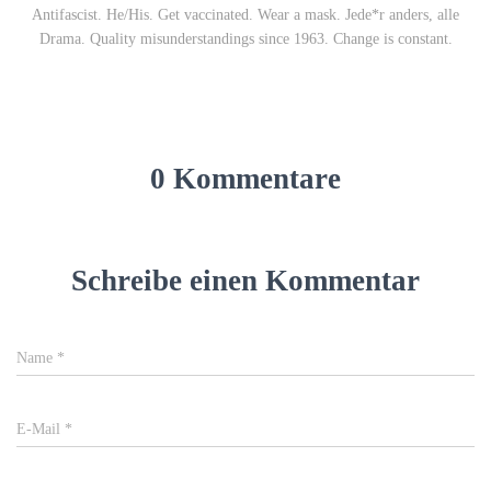
Antifascist. He/His. Get vaccinated. Wear a mask. Jede*r anders, alle
Drama. Quality misunderstandings since 1963. Change is constant.
0 Kommentare
Schreibe einen Kommentar
Name
*
E-Mail
*