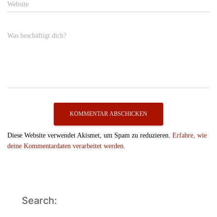
Website
Was beschäftigt dich?
Diese Website verwendet Akismet, um Spam zu reduzieren.
Erfahre, wie
deine Kommentardaten verarbeitet werden.
Search: