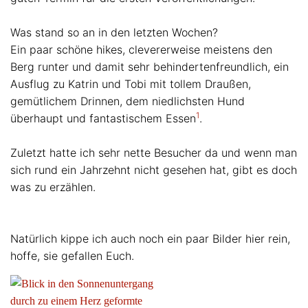
Was stand so an in den letzten Wochen?
Ein paar schöne hikes, clevererweise meistens den
Berg runter und damit sehr behindertenfreundlich, ein
Ausflug zu Katrin und Tobi mit tollem Draußen,
gemütlichem Drinnen, dem niedlichsten Hund
1
überhaupt und fantastischem Essen
.
Zuletzt hatte ich sehr nette Besucher da und wenn man
sich rund ein Jahrzehnt nicht gesehen hat, gibt es doch
was zu erzählen.
Natürlich kippe ich auch noch ein paar Bilder hier rein,
hoffe, sie gefallen Euch.