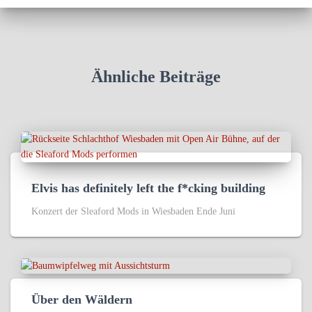
Ähnliche Beiträge
Elvis has definitely left the f*cking building
Konzert der Sleaford Mods in Wiesbaden Ende Juni
Über den Wäldern