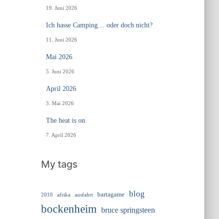
19. Juni 2026
Ich hasse Camping… oder doch nicht?
11. Juni 2026
Mai 2026
5. Juni 2026
April 2026
3. Mai 2026
The heat is on
7. April 2026
My tags
blog
bartagame
2010
ausfahrt
afrika
bockenheim
bruce springsteen