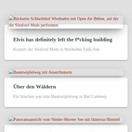
Elvis has definitely left the f*cking building
Konzert der Sleaford Mods in Wiesbaden Ende Juni
Über den Wäldern
Ein bisschen was zum Baumwipfelweg in Bad Camberg