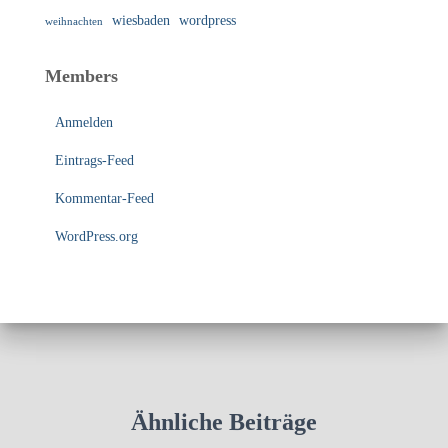
wiesbaden
wordpress
weihnachten
Members
Anmelden
Eintrags-Feed
Kommentar-Feed
WordPress.org
Ähnliche Beiträge