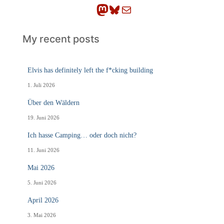
Mastodon
Bluesky
E-Mail
My recent posts
Elvis has definitely left the f*cking building
1. Juli 2026
Über den Wäldern
19. Juni 2026
Ich hasse Camping… oder doch nicht?
11. Juni 2026
Mai 2026
5. Juni 2026
April 2026
3. Mai 2026