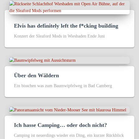
Elvis has definitely left the f*cking building
Konzert der Sleaford Mods in Wiesbaden Ende Juni
Über den Wäldern
Ein bisschen was zum Baumwipfelweg in Bad Camberg
Ich hasse Camping… oder doch nicht?
Camping ist neuerdings wieder ein Ding, ein kurzer Rückblick