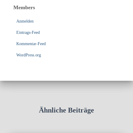
Members
Anmelden
Eintrags-Feed
Kommentar-Feed
WordPress.org
Ähnliche Beiträge