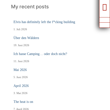
My recent posts
Elvis has definitely left the f*cking building
1. Juli 2026
Über den Wäldern
19. Juni 2026
Ich hasse Camping… oder doch nicht?
11. Juni 2026
Mai 2026
5. Juni 2026
April 2026
3. Mai 2026
The heat is on
7. April 2026