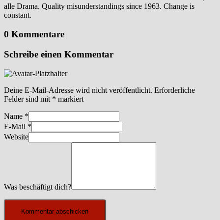
alle Drama. Quality misunderstandings since 1963. Change is
constant.
0 Kommentare
Schreibe einen Kommentar
Deine E-Mail-Adresse wird nicht veröffentlicht.
Erforderliche
Felder sind mit
*
markiert
Name
*
E-Mail
*
Website
Was beschäftigt dich?