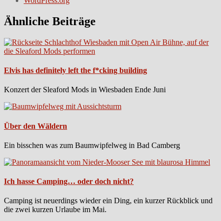
WordPress.org
Ähnliche Beiträge
Elvis has definitely left the f*cking building
Konzert der Sleaford Mods in Wiesbaden Ende Juni
Über den Wäldern
Ein bisschen was zum Baumwipfelweg in Bad Camberg
Ich hasse Camping… oder doch nicht?
Camping ist neuerdings wieder ein Ding, ein kurzer Rückblick und
die zwei kurzen Urlaube im Mai.