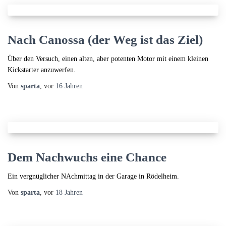
Nach Canossa (der Weg ist das Ziel)
Über den Versuch, einen alten, aber potenten Motor mit einem kleinen
Kickstarter anzuwerfen.
Von
sparta
, vor
16 Jahren
Dem Nachwuchs eine Chance
Ein vergnüglicher NAchmittag in der Garage in Rödelheim.
Von
sparta
, vor
18 Jahren