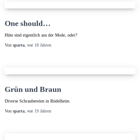
One should…
Hüte sind eigentlich aus der Mode, oder?
Von
sparta
, vor
18 Jahren
Grün und Braun
Diverse Schraubereien in Rödelheim.
Von
sparta
, vor
19 Jahren