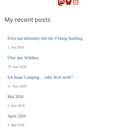
Mastodon
Bluesky
E-Mail
My recent posts
Elvis has definitely left the f*cking building
1. Juli 2026
Über den Wäldern
19. Juni 2026
Ich hasse Camping… oder doch nicht?
11. Juni 2026
Mai 2026
5. Juni 2026
April 2026
3. Mai 2026