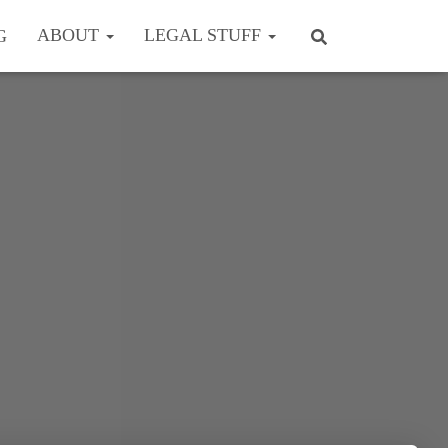
ABOUT
LEGAL STUFF
G