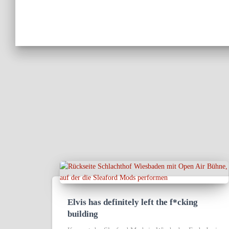
Elvis has definitely left the f*cking
building