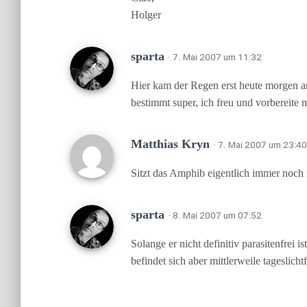
Holger
sparta
· 7. Mai 2007 um 11:32
Hier kam der Regen erst heute morgen an,
bestimmt super, ich freu und vorbereite
Matthias Kryn
· 7. Mai 2007 um 23:40
Sitzt das Amphib eigentlich immer noch
sparta
· 8. Mai 2007 um 07:52
Solange er nicht definitiv parasitenfrei
befindet sich aber mittlerweile tageslic