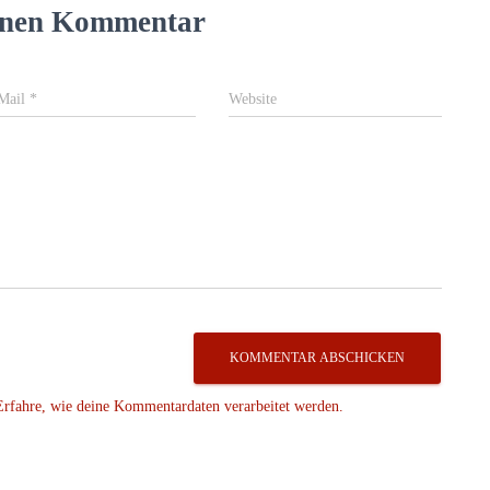
einen Kommentar
Mail
*
Website
Erfahre, wie deine Kommentardaten verarbeitet werden.