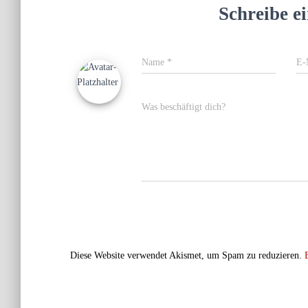
Schreibe 
Name
*
E-
Was beschäftigt dich?
Diese Website verwendet Akismet, um Spam zu reduzieren.