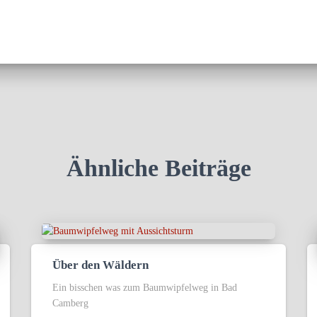
Ähnliche Beiträge
Über den Wäldern
Ein bisschen was zum Baumwipfelweg in Bad
Camberg