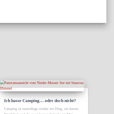
Ich hasse Camping… oder doch nicht?
Camping ist neuerdings wieder ein Ding, ein kurzer