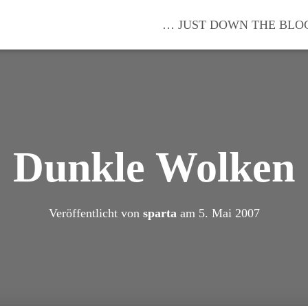
… JUST DOWN THE BLO
Dunkle Wolken
Veröffentlicht von
sparta
am
5. Mai 2007