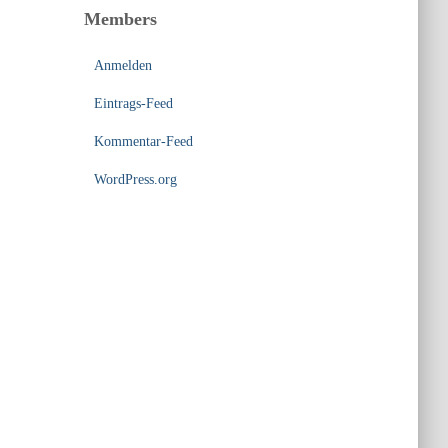
Members
Anmelden
Eintrags-Feed
Kommentar-Feed
WordPress.org