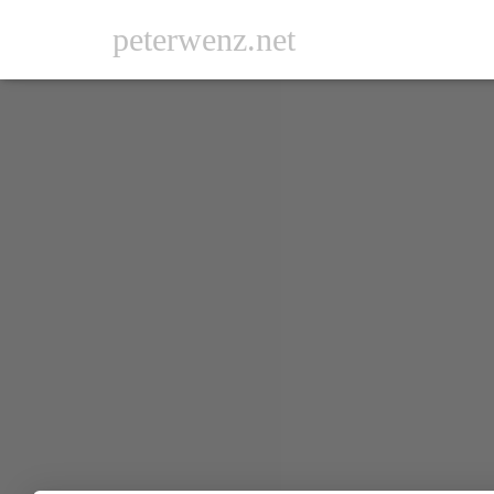
peterwenz.net