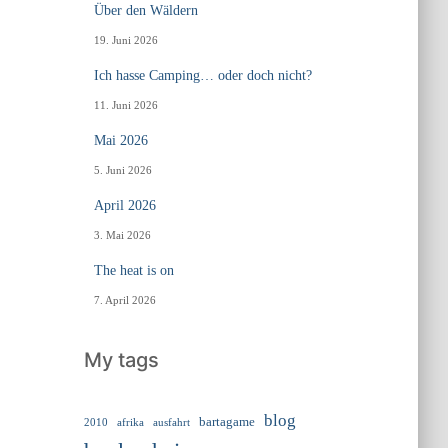
Über den Wäldern
19. Juni 2026
Ich hasse Camping… oder doch nicht?
11. Juni 2026
Mai 2026
5. Juni 2026
April 2026
3. Mai 2026
The heat is on
7. April 2026
My tags
blog
bartagame
2010
ausfahrt
afrika