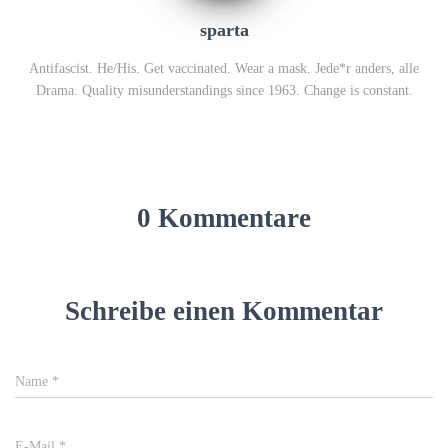
sparta
Antifascist. He/His. Get vaccinated. Wear a mask. Jede*r anders, alle
Drama. Quality misunderstandings since 1963. Change is constant.
0 Kommentare
Schreibe einen Kommentar
Name
*
E-Mail
*