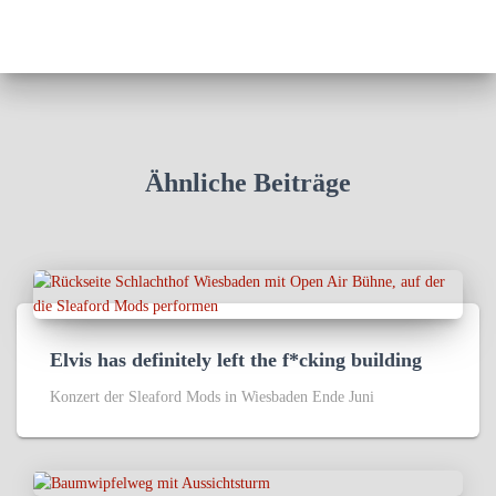
Ähnliche Beiträge
Elvis has definitely left the f*cking building
Konzert der Sleaford Mods in Wiesbaden Ende Juni