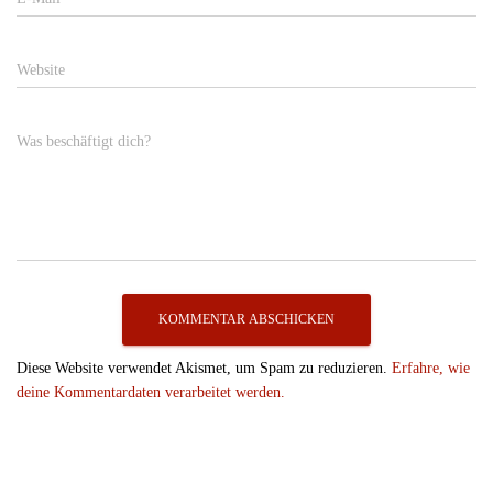
Website
Was beschäftigt dich?
Diese Website verwendet Akismet, um Spam zu reduzieren.
Erfahre, wie
deine Kommentardaten verarbeitet werden.