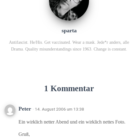
sparta
Antifascist. He/His. Get vaccinated. Wear a mask. Jede*r anders, alle
Drama. Quality misunderstandings since 1963. Change is constant.
1 Kommentar
Peter
· 14. August 2006 um 13:38
Ein wirklich netter Abend und ein wirklich nettes Foto.
Gruß,