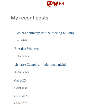
Mastodon
Bluesky
E-Mail
My recent posts
Elvis has definitely left the f*cking building
1. Juli 2026
Über den Wäldern
19. Juni 2026
Ich hasse Camping… oder doch nicht?
11. Juni 2026
Mai 2026
5. Juni 2026
April 2026
3. Mai 2026