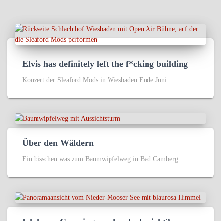
Elvis has definitely left the f*cking building
Konzert der Sleaford Mods in Wiesbaden Ende Juni
Über den Wäldern
Ein bisschen was zum Baumwipfelweg in Bad Camberg