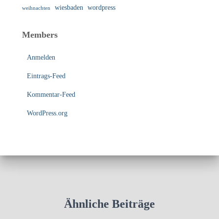
wiesbaden
wordpress
weihnachten
Members
Anmelden
Eintrags-Feed
Kommentar-Feed
WordPress.org
Ähnliche Beiträge