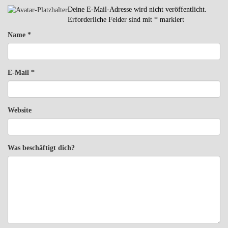
Deine E-Mail-Adresse wird nicht veröffentlicht.
Erforderliche Felder sind mit
*
markiert
Name
*
E-Mail
*
Website
Was beschäftigt dich?