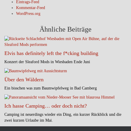
Eintrags-Feed
Kommentar-Feed
WordPress.org
Ähnliche Beiträge
Elvis has definitely left the f*cking building
Konzert der Sleaford Mods in Wiesbaden Ende Juni
Über den Wäldern
Ein bisschen was zum Baumwipfelweg in Bad Camberg
Ich hasse Camping… oder doch nicht?
Camping ist neuerdings wieder ein Ding, ein kurzer Rückblick und die
zwei kurzen Urlaube im Mai.