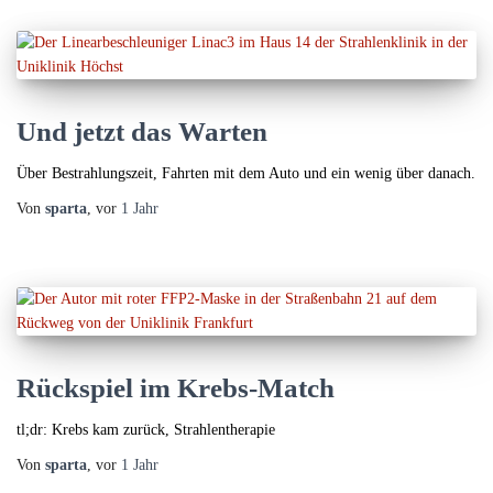
Und jetzt das Warten
Über Bestrahlungszeit, Fahrten mit dem Auto und ein wenig über danach.
Von
sparta
, vor
1 Jahr
Rückspiel im Krebs-Match
tl;dr: Krebs kam zurück, Strahlentherapie
Von
sparta
, vor
1 Jahr