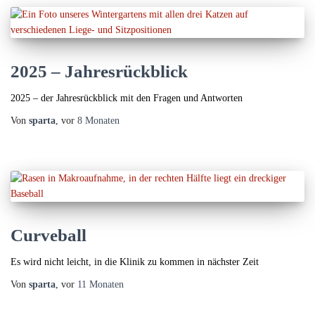
2025 – Jahresrückblick
2025 – der Jahresrückblick mit den Fragen und Antworten
Von
sparta
, vor
8 Monaten
Curveball
Es wird nicht leicht, in die Klinik zu kommen in nächster Zeit
Von
sparta
, vor
11 Monaten