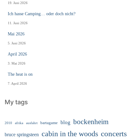
19. Juni 2026
Ich hasse Camping… oder doch nicht?
11. Juni 2026
Mai 2026
5. Juni 2026
April 2026
3. Mai 2026
The heat is on
7. April 2026
My tags
bockenheim
blog
bartagame
2010
ausfahrt
afrika
cabin in the woods
concerts
bruce springsteen