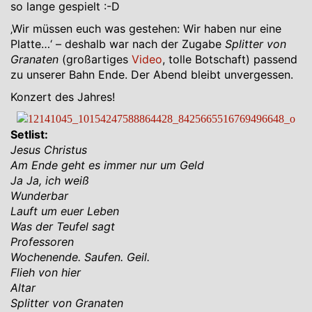
so lange gespielt :-D
‚Wir müssen euch was gestehen: Wir haben nur eine
Platte…‘ – deshalb war nach der Zugabe
Splitter von
Granaten
(großartiges
Video
, tolle Botschaft) passend
zu unserer Bahn Ende. Der Abend bleibt unvergessen.
Konzert des Jahres!
Setlist:
Jesus Christus
Am Ende geht es immer nur um Geld
Ja Ja, ich weiß
Wunderbar
Lauft um euer Leben
Was der Teufel sagt
Professoren
Wochenende. Saufen. Geil.
Flieh von hier
Altar
Splitter von Granaten