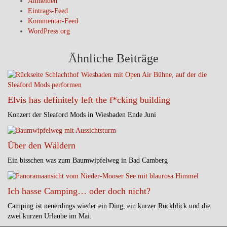
Anmelden
Eintrags-Feed
Kommentar-Feed
WordPress.org
Ähnliche Beiträge
Elvis has definitely left the f*cking building
Konzert der Sleaford Mods in Wiesbaden Ende Juni
Über den Wäldern
Ein bisschen was zum Baumwipfelweg in Bad Camberg
Ich hasse Camping… oder doch nicht?
Camping ist neuerdings wieder ein Ding, ein kurzer Rückblick und die
zwei kurzen Urlaube im Mai.