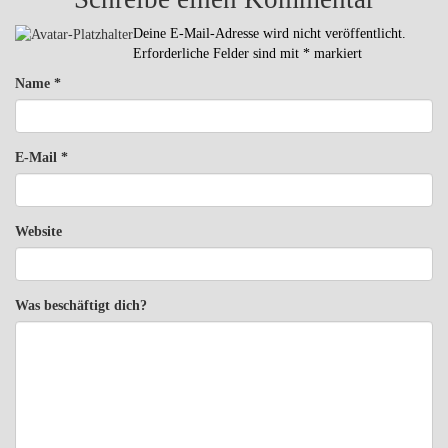
Deine E-Mail-Adresse wird nicht veröffentlicht.
Erforderliche Felder sind mit
*
markiert
Name
*
E-Mail
*
Website
Was beschäftigt dich?