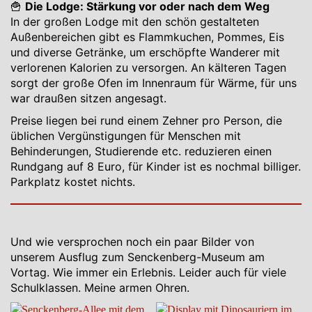
🍟
Die Lodge: Stärkung vor oder nach dem Weg
In der großen Lodge mit den schön gestalteten
Außenbereichen gibt es Flammkuchen, Pommes, Eis
und diverse Getränke, um erschöpfte Wanderer mit
verlorenen Kalorien zu versorgen. An kälteren Tagen
sorgt der große Ofen im Innenraum für Wärme, für uns
war draußen sitzen angesagt.
Preise liegen bei rund einem Zehner pro Person, die
üblichen Vergünstigungen für Menschen mit
Behinderungen, Studierende etc. reduzieren einen
Rundgang auf 8 Euro, für Kinder ist es nochmal billiger.
Parkplatz kostet nichts.
Und wie versprochen noch ein paar Bilder von
unserem Ausflug zum Senckenberg-Museum am
Vortag. Wie immer ein Erlebnis. Leider auch für viele
Schulklassen. Meine armen Ohren.