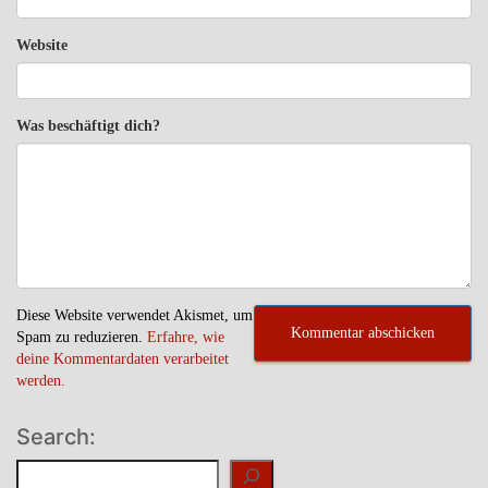
Website
Was beschäftigt dich?
Diese Website verwendet Akismet, um
Spam zu reduzieren.
Erfahre, wie
deine Kommentardaten verarbeitet
werden.
Search:
Suchen