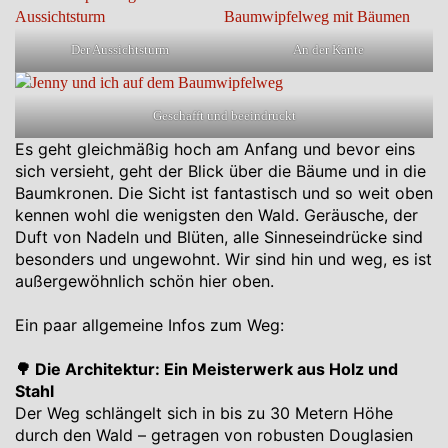
Der Aussichtsturm
An der Kante
Geschafft und beeindruckt
Es geht gleichmäßig hoch am Anfang und bevor eins
sich versieht, geht der Blick über die Bäume und in die
Baumkronen. Die Sicht ist fantastisch und so weit oben
kennen wohl die wenigsten den Wald. Geräusche, der
Duft von Nadeln und Blüten, alle Sinneseindrücke sind
besonders und ungewohnt. Wir sind hin und weg, es ist
außergewöhnlich schön hier oben.
Ein paar allgemeine Infos zum Weg:
🌳 Die Architektur: Ein Meisterwerk aus Holz und
Stahl
Der Weg schlängelt sich in bis zu 30 Metern Höhe
durch den Wald – getragen von robusten Douglasien