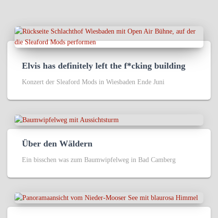
Elvis has definitely left the f*cking building
Konzert der Sleaford Mods in Wiesbaden Ende Juni
Über den Wäldern
Ein bisschen was zum Baumwipfelweg in Bad Camberg