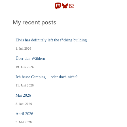
Mastodon
Bluesky
E-Mail
My recent posts
Elvis has definitely left the f*cking building
1. Juli 2026
Über den Wäldern
19. Juni 2026
Ich hasse Camping… oder doch nicht?
11. Juni 2026
Mai 2026
5. Juni 2026
April 2026
3. Mai 2026