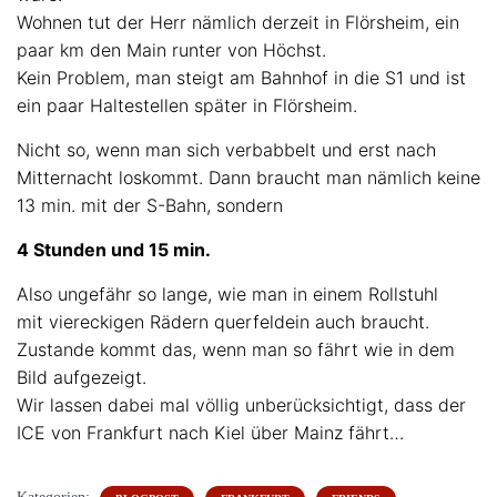
Wohnen tut der Herr nämlich derzeit in Flörsheim, ein
paar km den Main runter von Höchst.
Kein Problem, man steigt am Bahnhof in die S1 und ist
ein paar Haltestellen später in Flörsheim.
Nicht so, wenn man sich verbabbelt und erst nach
Mitternacht loskommt. Dann braucht man nämlich keine
13 min. mit der S-Bahn, sondern
4 Stunden und 15 min.
Also ungefähr so lange, wie man in einem Rollstuhl
mit viereckigen Rädern querfeldein auch braucht.
Zustande kommt das, wenn man so fährt wie in dem
Bild aufgezeigt.
Wir lassen dabei mal völlig unberücksichtigt, dass der
ICE von Frankfurt nach Kiel über Mainz fährt…