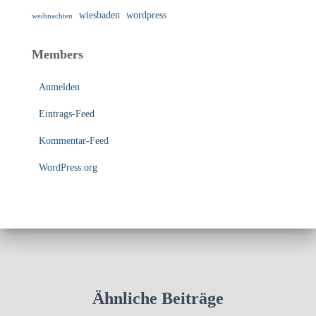
wiesbaden
wordpress
weihnachten
Members
Anmelden
Eintrags-Feed
Kommentar-Feed
WordPress.org
Ähnliche Beiträge