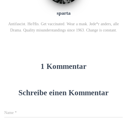
sparta
Antifascist. He/His. Get vaccinated. Wear a mask. Jede*r anders, alle
Drama. Quality misunderstandings since 1963. Change is constant.
1 Kommentar
Schreibe einen Kommentar
Name
*