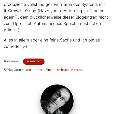
produzierte vollständiges Einfrieren des Systems mit
It-Crowd-Lösung (Have you tried turning it off an on
again?), dem glücklicherweise dieser Blogeintrag nicht
zum Opfer fiel (Automatisches Speichern ist schon
prima…).
Alles in allem aber eine feine Sache und ich bin es
zufrieden ;-)
Kategorien:
BLOGPOST
Schlagwörter:
asus
linux
ubuntu
webcam
zareason