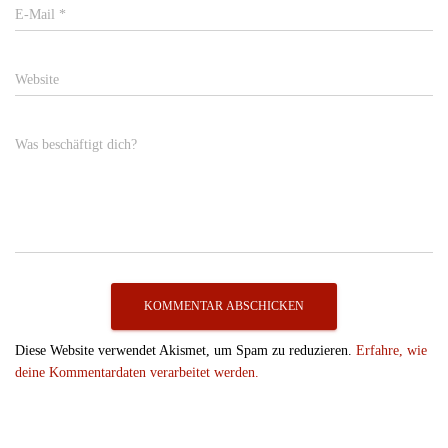
E-Mail
*
Website
Was beschäftigt dich?
Diese Website verwendet Akismet, um Spam zu reduzieren.
Erfahre, wie
deine Kommentardaten verarbeitet werden.