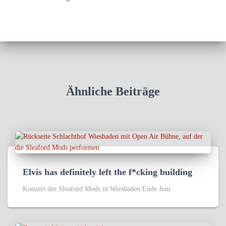
Ähnliche Beiträge
Elvis has definitely left the f*cking building
Konzert der Sleaford Mods in Wiesbaden Ende Juni