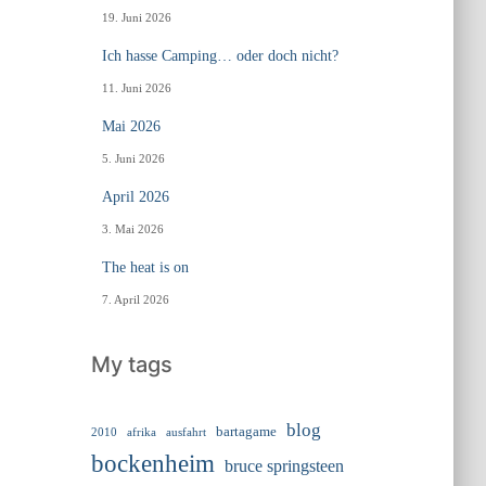
19. Juni 2026
Ich hasse Camping… oder doch nicht?
11. Juni 2026
Mai 2026
5. Juni 2026
April 2026
3. Mai 2026
The heat is on
7. April 2026
My tags
blog
bartagame
2010
ausfahrt
afrika
bockenheim
bruce springsteen