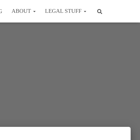
ABOUT
LEGAL STUFF
G