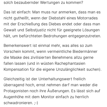
solch bezaubernder Wertungen zu kommen?
Das ist einfach: Man muss nur anmerken, dass man es
nicht gutheißt, wenn der Diebstahl eines Motorrades
mit der Erschießung des Diebes endet oder dass man
Gewalt und Selbstjustiz nicht für geeignete Lösungen
hält, um befürchteten Bedrohungen entgegenzutreten.
Bemerkenswert ist einmal mehr, was alles so zum
Vorschein kommt, wenn vermeintliche Biedermänner
die Maske des zivilisierten Benehmens allzu gerne
fallen lassen (und in wüsten Rachephantasien
Kompensation für die eigene Unzulänglichkeit suchen).
Gleichzeitig ist der Unterhaltungswert freilich
überragend hoch, ernst nehmen darf man weder die
Protagonisten noch ihre Äußerungen. Es lässt sich auf
Augenhöhe mit dem Monitor einfach zu herrlich
schwadronieren. ;-)