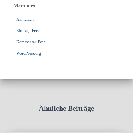
Members
Anmelden
Eintrags-Feed
Kommentar-Feed
WordPress.org
Ähnliche Beiträge