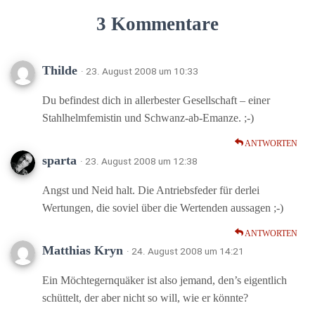
3 Kommentare
Thilde
· 23. August 2008 um 10:33
Du befindest dich in allerbester Gesellschaft – einer
Stahlhelmfemistin und Schwanz-ab-Emanze. ;-)
ANTWORTEN
sparta
· 23. August 2008 um 12:38
Angst und Neid halt. Die Antriebsfeder für derlei
Wertungen, die soviel über die Wertenden aussagen ;-)
ANTWORTEN
Matthias Kryn
· 24. August 2008 um 14:21
Ein Möchtegernquäker ist also jemand, den’s eigentlich
schüttelt, der aber nicht so will, wie er könnte?