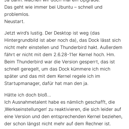
Das geht wie immer bei Ubuntu – schnell und
problemlos.
Neustart.
Jetzt wird’s lustig. Der Desktop ist weg (das
Hintergrundbild ist aber noch da), das Dock lässt sich
nicht mehr einstellen und Thunderbird hakt. Außerdem
fährt er nicht mit dem 2.6.28-11er Kernel hoch. Hm.
Beim Thunderbird war die Version gesperrt, das ist
schnell geregelt, um das Dock kümmere ich mich
später und das mit dem Kernel regele ich im
Startupmanager, dafür hat man den ja.
Hätte ich doch bloß…
Ich Ausnahmetalent habe es nämlich geschafft, die
‚Werkseinstellungen‘ zu reaktivieren, die sich leider auf
eine Version und den entsprechenden Kernel beziehen,
der schon längst nicht mehr auf dem Rechner ist.