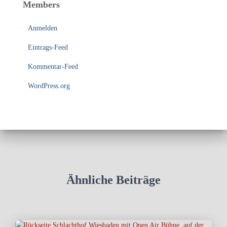
Members
Anmelden
Eintrags-Feed
Kommentar-Feed
WordPress.org
Ähnliche Beiträge