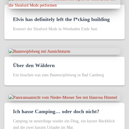
Elvis has definitely left the f*cking building
Konzert der Sleaford Mods in Wiesbaden Ende Juni
Über den Wäldern
Ein bisschen was zum Baumwipfelweg in Bad Camberg
Ich hasse Camping… oder doch nicht?
Camping ist neuerdings wieder ein Ding, ein kurzer Rückblick
und die zwei kurzen Urlaube im Mai.