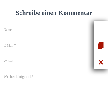
Schreibe einen Kommentar
Name
*
E-Mail
*
Website
Was beschäftigt dich?