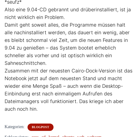
*seufz*
Also eine 9.04-CD gebrannt und drüberinstalliert, ist ja
nicht wirklich ein Problem.
Damit geht soweit alles, die Programme müssen halt
alle nachinstalliert werden, das dauert ein wenig, aber
es bleibt schonmal viel Zeit, um die neuen Features in
9.04 zu genießen – das System bootet erheblich
schneller als vorher und ist optisch wirklich ein
Sahneschnittchen.
Zusammen mit der neuesten Cairo-Dock-Version ist das
Notebook jetzt auf dem neuesten Stand und macht
wieder eine Menge Spaß – auch wenn die Desktop-
Einbindung erst nach einmaligem Aufrufen des
Dateimanagers voll funktioniert. Das kriege ich aber
auch noch hin.
Kategorien:
BLOGPOST