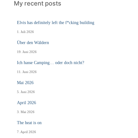
My recent posts
Elvis has definitely left the f*cking building
1. Juli 2026
Über den Wäldern
19. Juni 2026
Ich hasse Camping… oder doch nicht?
11. Juni 2026
Mai 2026
5. Juni 2026
April 2026
3. Mai 2026
The heat is on
7. April 2026