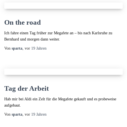
On the road
Ich fahre einen Tag früher zur Megafete an – bis nach Karlsruhe zu
Bernhard und morgen dann weiter.
Von
sparta
, vor
19 Jahren
Tag der Arbeit
Hab mir bei Aldi ein Zelt für die Megafete gekauft und es probeweise
aufgebaut.
Von
sparta
, vor
19 Jahren