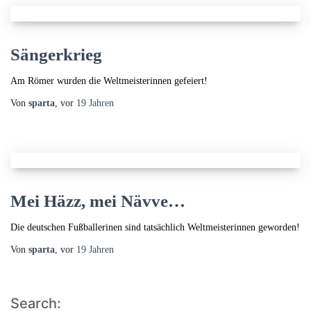
Sängerkrieg
Am Römer wurden die Weltmeisterinnen gefeiert!
Von
sparta
, vor
19 Jahren
Mei Häzz, mei Nävve…
Die deutschen Fußballerinen sind tatsächlich Weltmeisterinnen geworden!
Von
sparta
, vor
19 Jahren
Search: