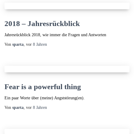
2018 – Jahresrückblick
Jahresrückblick 2018, wie immer die Fragen und Antworten
Von
sparta
, vor
8 Jahren
Fear is a powerful thing
Ein paar Worte über (meine) Angststörung(en).
Von
sparta
, vor
8 Jahren