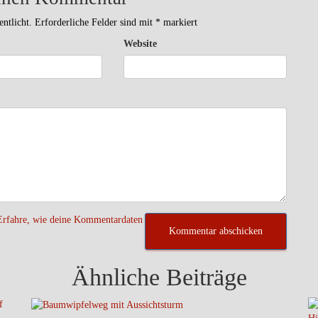
ntlicht.
Erforderliche Felder sind mit
*
markiert
Website
Erfahre, wie deine Kommentardaten
Ähnliche Beiträge