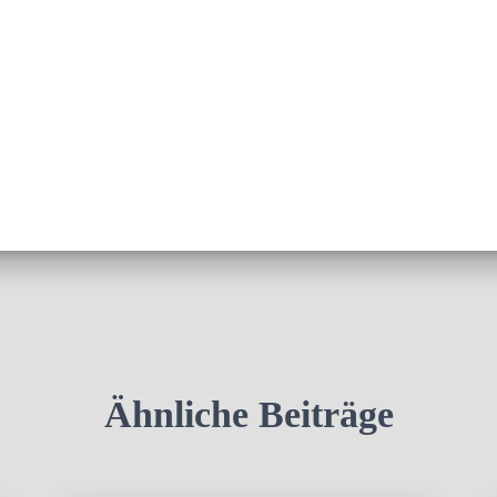
Ähnliche Beiträge