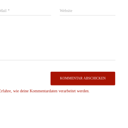
Mail
*
Website
Erfahre, wie deine Kommentardaten verarbeitet werden.