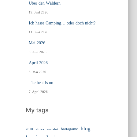
Über den Wäldern
19. Juni 2026
Ich hasse Camping… oder doch nicht?
11. Juni 2026
Mai 2026
5. Juni 2026
April 2026
3. Mai 2026
The heat is on
7. April 2026
My tags
blog
bartagame
2010
ausfahrt
afrika