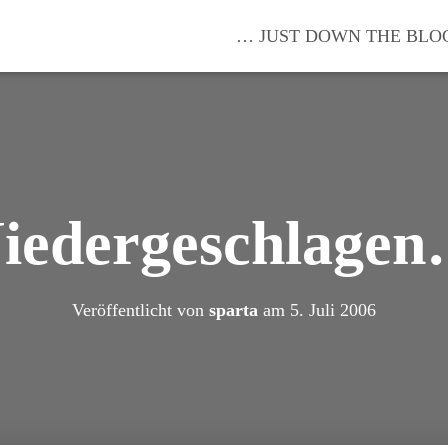
… JUST DOWN THE BLO
iedergeschlage
Veröffentlicht von
sparta
am
5. Juli 2006