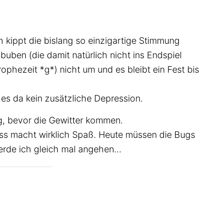
h kippt die bislang so einzigartige Stimmung
uben (die damit natürlich nicht ins Endspiel
ophezeit *g*) nicht um und es bleibt ein Fest bis
es da kein zusätzliche Depression.
g, bevor die Gewitter kommen.
ss macht wirklich Spaß. Heute müssen die Bugs
werde ich gleich mal angehen…