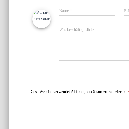
Name
*
E-
Was beschäftigt dich?
Diese Website verwendet Akismet, um Spam zu reduzieren.