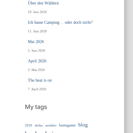
Über den Wäldern
19. Juni 2026
Ich hasse Camping… oder doch nicht?
11. Juni 2026
Mai 2026
5. Juni 2026
April 2026
3. Mai 2026
The heat is on
7. April 2026
My tags
blog
bartagame
2010
ausfahrt
afrika