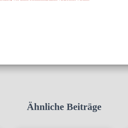
Ähnliche Beiträge