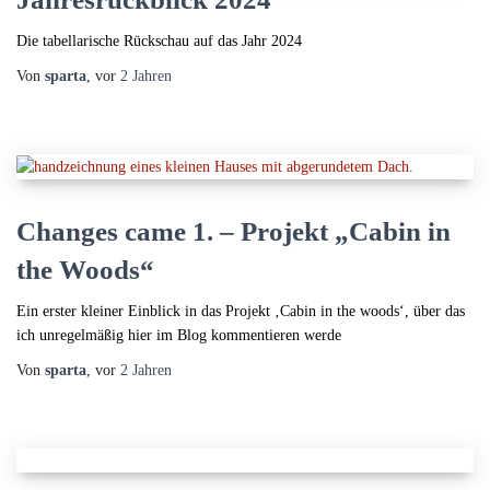
Die tabellarische Rückschau auf das Jahr 2024
Von
sparta
, vor
2 Jahren
Changes came 1. – Projekt „Cabin in
the Woods“
Ein erster kleiner Einblick in das Projekt ‚Cabin in the woods‘, über das
ich unregelmäßig hier im Blog kommentieren werde
Von
sparta
, vor
2 Jahren