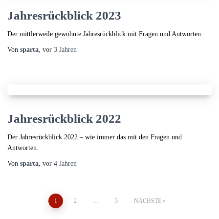
Jahresrückblick 2023
Der mittlerweile gewohnte Jahresrückblick mit Fragen und Antworten.
Von
sparta
, vor
3 Jahren
Jahresrückblick 2022
Der Jahresrückblick 2022 – wie immer das mit den Fragen und
Antworten.
Von
sparta
, vor
4 Jahren
Seitennummerierung
1
2
…
5
NÄCHSTE