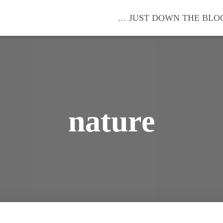
… JUST DOWN THE BLO
nature