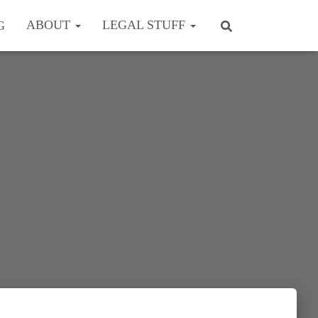
ABOUT
LEGAL STUFF
G