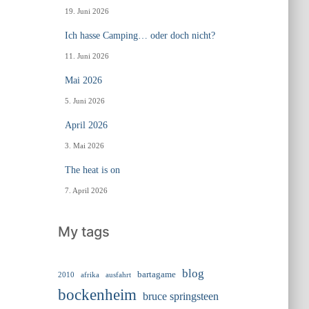
19. Juni 2026
Ich hasse Camping… oder doch nicht?
11. Juni 2026
Mai 2026
5. Juni 2026
April 2026
3. Mai 2026
The heat is on
7. April 2026
My tags
blog
bartagame
2010
ausfahrt
afrika
bockenheim
bruce springsteen