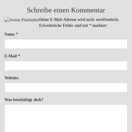
Schreibe einen Kommentar
Deine E-Mail-Adresse wird nicht veröffentlicht.
Erforderliche Felder sind mit
*
markiert
Name
*
E-Mail
*
Website
Was beschäftigt dich?