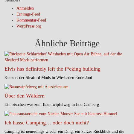
Members
Anmelden
Eintrags-Feed
Kommentar-Feed
WordPress.org
Ähnliche Beiträge
Elvis has definitely left the f*cking building
Konzert der Sleaford Mods in Wiesbaden Ende Juni
Über den Wäldern
Ein bisschen was zum Baumwipfelweg in Bad Camberg
Ich hasse Camping… oder doch nicht?
Camping ist neuerdings wieder ein Ding, ein kurzer Rückblick und die