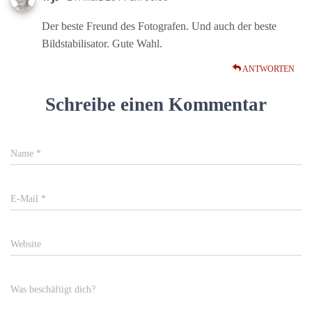
Der beste Freund des Fotografen. Und auch der beste
Bildstabilisator. Gute Wahl.
ANTWORTEN
Schreibe einen Kommentar
Name
*
E-Mail
*
Website
Was beschäftigt dich?