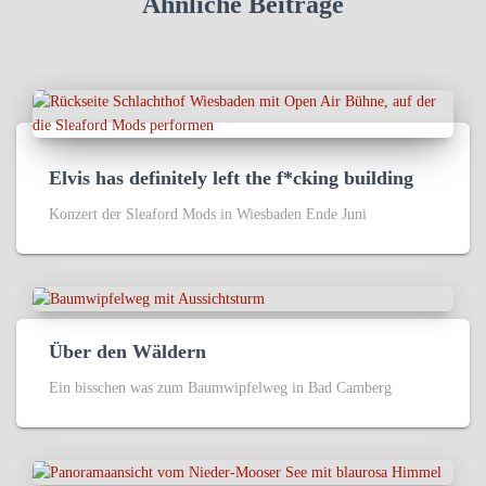
Ähnliche Beiträge
Elvis has definitely left the f*cking building
Konzert der Sleaford Mods in Wiesbaden Ende Juni
Über den Wäldern
Ein bisschen was zum Baumwipfelweg in Bad Camberg