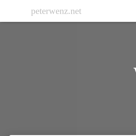
peterwenz.net