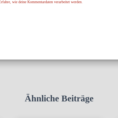
Erfahre, wie deine Kommentardaten verarbeitet werden.
Ähnliche Beiträge