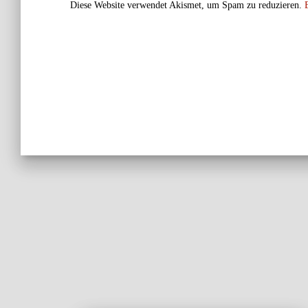
Diese Website verwendet Akismet, um Spam zu reduzieren.