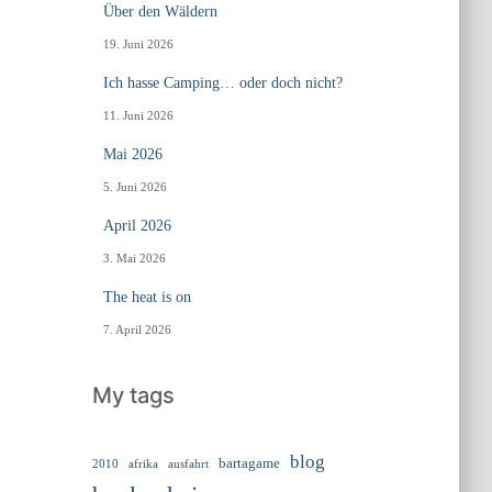
Über den Wäldern
19. Juni 2026
Ich hasse Camping… oder doch nicht?
11. Juni 2026
Mai 2026
5. Juni 2026
April 2026
3. Mai 2026
The heat is on
7. April 2026
My tags
blog
bartagame
2010
ausfahrt
afrika