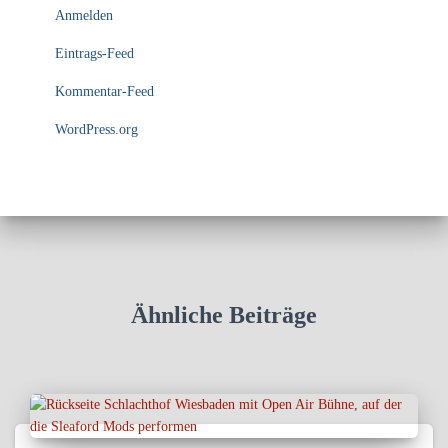
Anmelden
Eintrags-Feed
Kommentar-Feed
WordPress.org
Ähnliche Beiträge