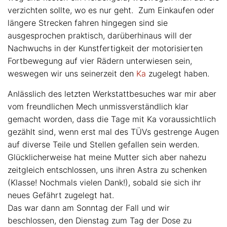
verzichten sollte, wo es nur geht. Zum Einkaufen oder
längere Strecken fahren hingegen sind sie
ausgesprochen praktisch, darüberhinaus will der
Nachwuchs in der Kunstfertigkeit der motorisierten
Fortbewegung auf vier Rädern unterwiesen sein,
weswegen wir uns seinerzeit den
Ka
zugelegt haben.
Anlässlich des letzten Werkstattbesuches war mir aber
vom freundlichen Mech unmissverständlich klar
gemacht worden, dass die Tage mit Ka voraussichtlich
gezählt sind, wenn erst mal des TÜVs gestrenge Augen
auf diverse Teile und Stellen gefallen sein werden.
Glücklicherweise hat meine Mutter sich aber nahezu
zeitgleich entschlossen, uns ihren Astra zu schenken
(Klasse! Nochmals vielen Dank!), sobald sie sich ihr
neues Gefährt zugelegt hat.
Das war dann am Sonntag der Fall und wir
beschlossen, den Dienstag zum Tag der Dose zu