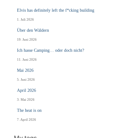
Elvis has definitely left the f*cking building
1. Juli 2026
Über den Wäldern
19. Juni 2026
Ich hasse Camping… oder doch nicht?
11. Juni 2026
Mai 2026
5. Juni 2026
April 2026
3. Mai 2026
The heat is on
7. April 2026