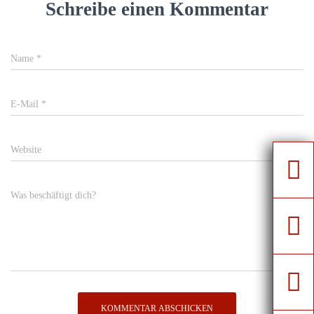
Schreibe einen Kommentar
Name
*
E-Mail
*
Website
Was beschäftigt dich?