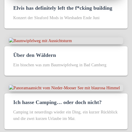
Elvis has definitely left the f*cking building
Konzert der Sleaford Mods in Wiesbaden Ende Juni
Über den Wäldern
Ein bisschen was zum Baumwipfelweg in Bad Camberg
Ich hasse Camping… oder doch nicht?
Camping ist neuerdings wieder ein Ding, ein kurzer Rückblick
und die zwei kurzen Urlaube im Mai.