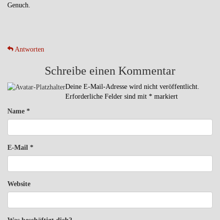
Genuch.
Antworten
Schreibe einen Kommentar
Deine E-Mail-Adresse wird nicht veröffentlicht.
Erforderliche Felder sind mit
*
markiert
Name
*
E-Mail
*
Website