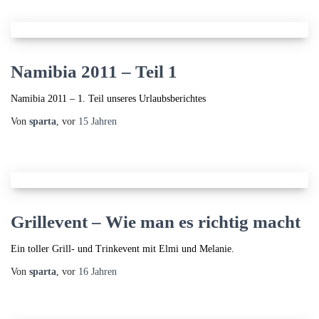
Namibia 2011 – Teil 1
Namibia 2011 – 1. Teil unseres Urlaubsberichtes
Von
sparta
, vor
15 Jahren
Grillevent – Wie man es richtig macht
Ein toller Grill- und Trinkevent mit Elmi und Melanie.
Von
sparta
, vor
16 Jahren