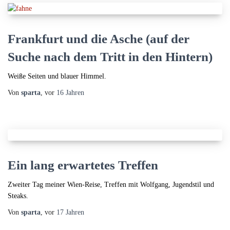
Frankfurt und die Asche (auf der
Suche nach dem Tritt in den Hintern)
Weiße Seiten und blauer Himmel.
Von
sparta
, vor
16 Jahren
Ein lang erwartetes Treffen
Zweiter Tag meiner Wien-Reise, Treffen mit Wolfgang, Jugendstil und
Steaks.
Von
sparta
, vor
17 Jahren