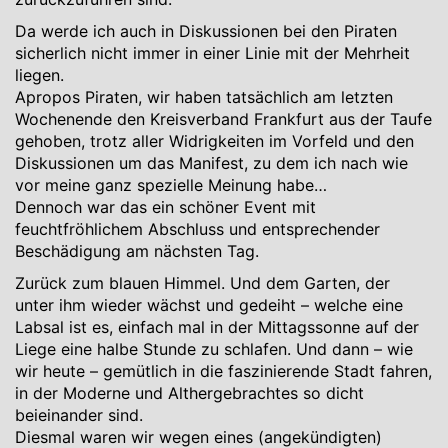
Da werde ich auch in Diskussionen bei den Piraten
sicherlich nicht immer in einer Linie mit der Mehrheit
liegen.
Apropos Piraten, wir haben tatsächlich am letzten
Wochenende den Kreisverband Frankfurt aus der Taufe
gehoben, trotz aller Widrigkeiten im Vorfeld und den
Diskussionen um das Manifest, zu dem ich nach wie
vor meine ganz spezielle Meinung habe…
Dennoch war das ein schöner Event mit
feuchtfröhlichem Abschluss und entsprechender
Beschädigung am nächsten Tag.
Zurück zum blauen Himmel. Und dem Garten, der
unter ihm wieder wächst und gedeiht – welche eine
Labsal ist es, einfach mal in der Mittagssonne auf der
Liege eine halbe Stunde zu schlafen. Und dann – wie
wir heute – gemütlich in die faszinierende Stadt fahren,
in der Moderne und Althergebrachtes so dicht
beieinander sind.
Diesmal waren wir wegen eines (angekündigten)