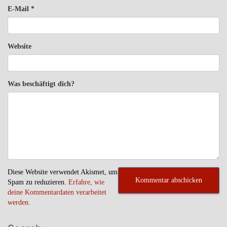
E-Mail
*
Website
Was beschäftigt dich?
Diese Website verwendet Akismet, um
Spam zu reduzieren.
Erfahre, wie
deine Kommentardaten verarbeitet
werden.