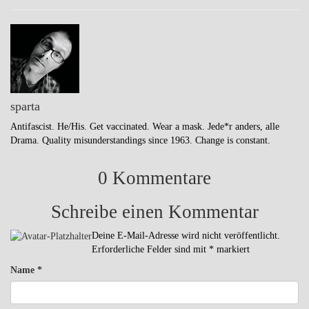
sparta
Antifascist. He/His. Get vaccinated. Wear a mask. Jede*r anders, alle
Drama. Quality misunderstandings since 1963. Change is constant.
0 Kommentare
Schreibe einen Kommentar
Deine E-Mail-Adresse wird nicht veröffentlicht.
Erforderliche Felder sind mit
*
markiert
Name
*