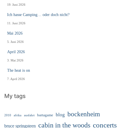
19. Juni 2026
Ich hasse Camping… oder doch nicht?
11. Juni 2026
Mai 2026
5. Juni 2026
April 2026
3. Mai 2026
The heat is on
7. April 2026
My tags
bockenheim
blog
bartagame
2010
ausfahrt
afrika
cabin in the woods
concerts
bruce springsteen