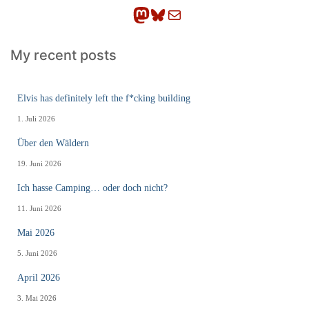
Mastodon
Bluesky
E-Mail
My recent posts
Elvis has definitely left the f*cking building
1. Juli 2026
Über den Wäldern
19. Juni 2026
Ich hasse Camping… oder doch nicht?
11. Juni 2026
Mai 2026
5. Juni 2026
April 2026
3. Mai 2026