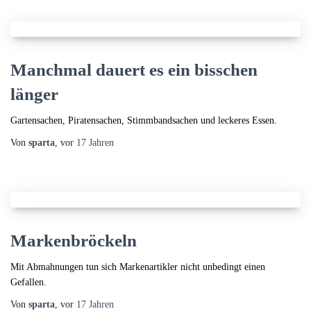
Manchmal dauert es ein bisschen
länger
Gartensachen, Piratensachen, Stimmbandsachen und leckeres Essen.
Von
sparta
, vor
17 Jahren
Markenbröckeln
Mit Abmahnungen tun sich Markenartikler nicht unbedingt einen
Gefallen.
Von
sparta
, vor
17 Jahren