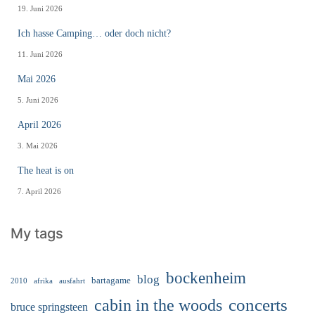
19. Juni 2026
Ich hasse Camping… oder doch nicht?
11. Juni 2026
Mai 2026
5. Juni 2026
April 2026
3. Mai 2026
The heat is on
7. April 2026
My tags
bockenheim
blog
bartagame
2010
ausfahrt
afrika
cabin in the woods
concerts
bruce springsteen