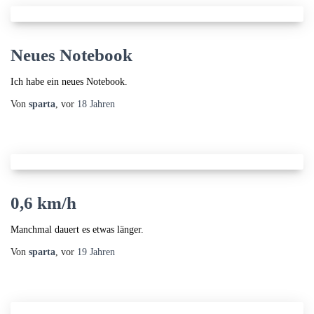
Neues Notebook
Ich habe ein neues Notebook.
Von
sparta
, vor
18 Jahren
0,6 km/h
Manchmal dauert es etwas länger.
Von
sparta
, vor
19 Jahren