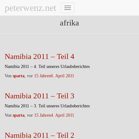
peterwenz.net
Navigation
umschalten
afrika
Namibia 2011 – Teil 4
Namibia 2011 – 4. Teil unseres Urlaubsberichtes
Von
sparta
, vor
15 Jahren
6. April 2011
Namibia 2011 – Teil 3
Namibia 2011 – 3. Teil unseres Urlaubsberichtes
Von
sparta
, vor
15 Jahren
4. April 2011
Namibia 2011 – Teil 2